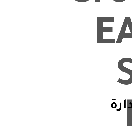
ـــــــــف الـثـــــــــــــــــــــــاني
ارة