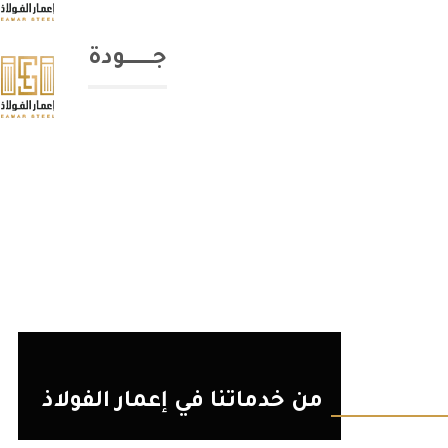
جــــــــــــــودة
من خدماتنا في إعمار الفولاذ