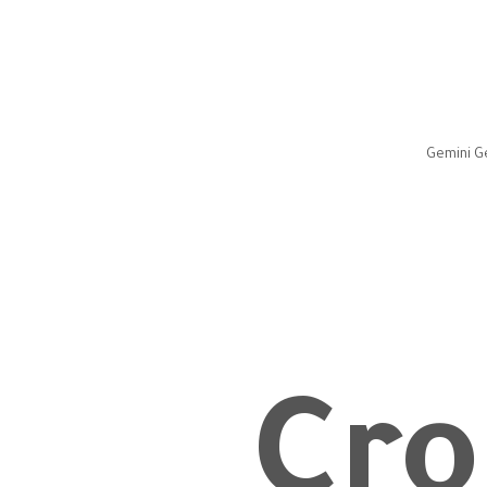
مقاولات